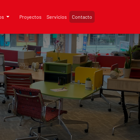
os
Proyectos
Servicios
Contacto