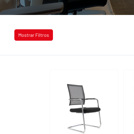
Mostrar Filtros