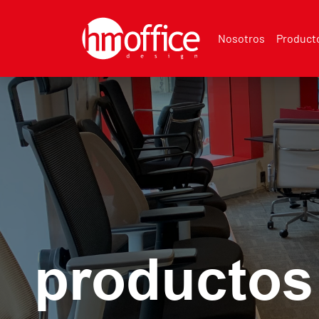
Nosotros
Product
productos