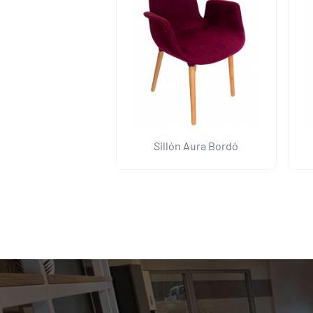
Sillón Aura Bordó