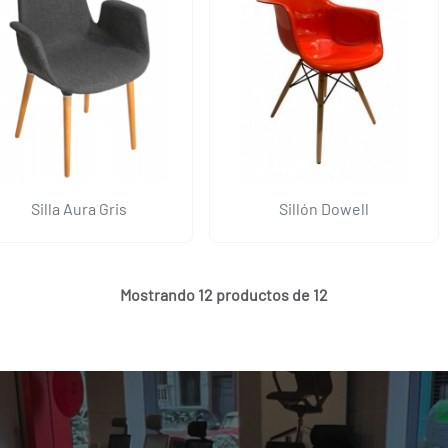
Silla Aura Gris
Sillón Dowell
Mostrando 12 productos de 12