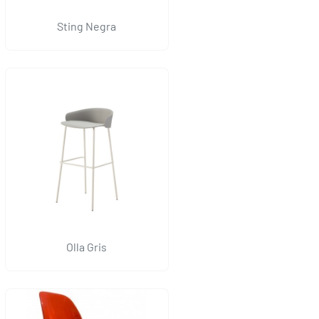
Sting Negra
Olla Gris