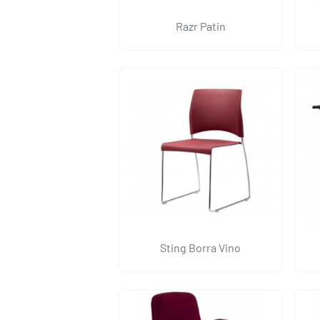
Razr Patin
Sting Borra Vino