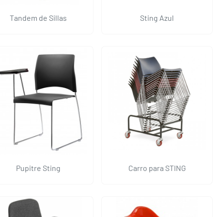
Tandem de Sillas
Sting Azul
Pupitre Sting
Carro para STING