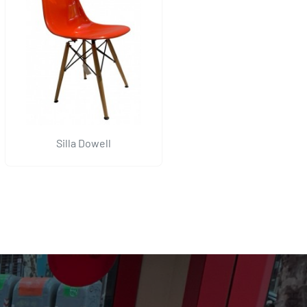
Silla Dowell