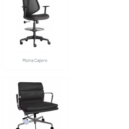
Moira Cajero