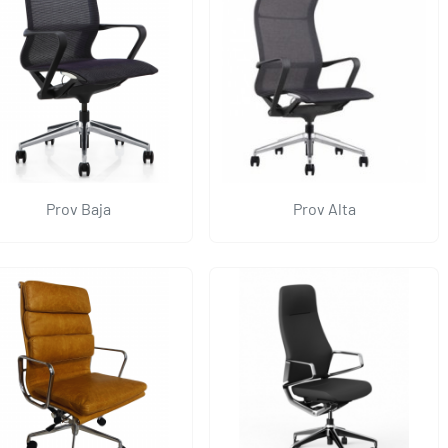
Prov Baja
Prov Alta