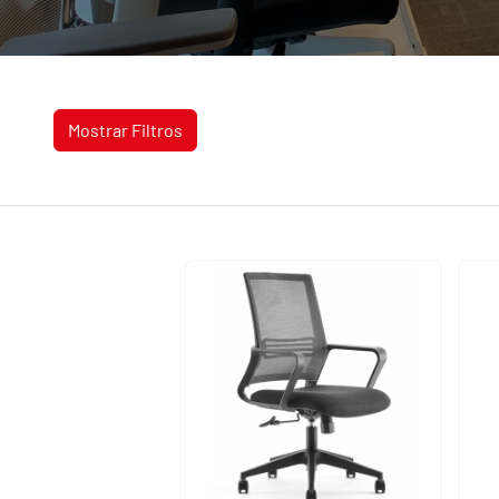
Mostrar Filtros