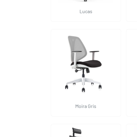
Lucas
Moira Gris