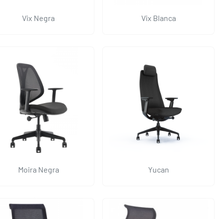
Vix Negra
Vix Blanca
Moira Negra
Yucan