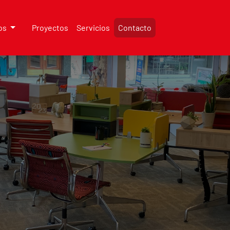
os
Proyectos
Servicios
Contacto