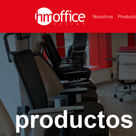
Nosotros
Product
productos