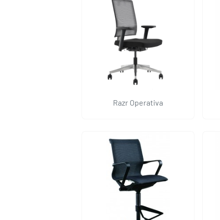
Razr Operativa