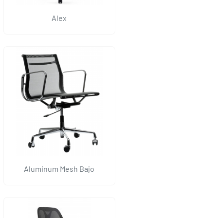
Alex
Aluminum Mesh Bajo