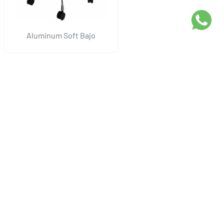
Aluminum Soft Bajo