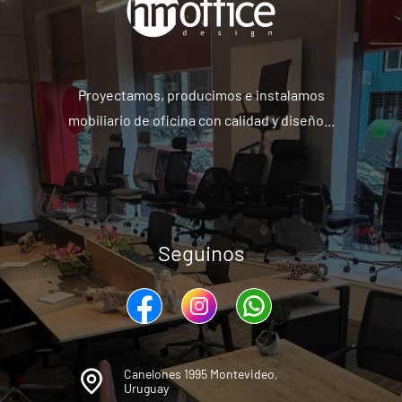
Proyectamos, producimos e instalamos
mobiliario de oficina con calidad y diseño...
Seguinos
Canelones 1995 Montevideo,
Uruguay