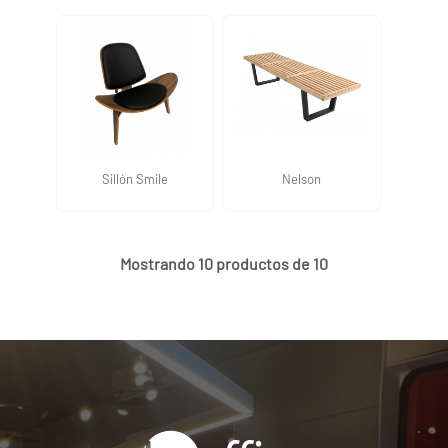
Sillón Smile
Nelson
Mostrando 10 productos de 10