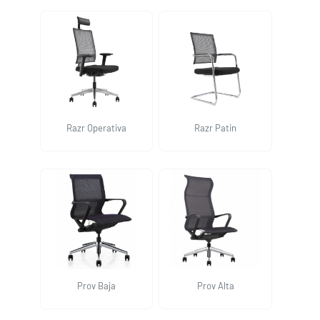
Razr Operativa
Razr Patin
Prov Baja
Prov Alta