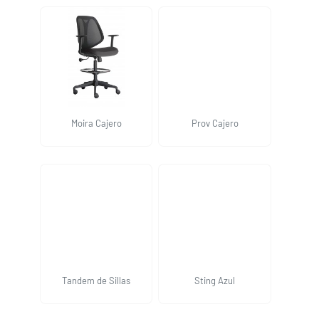
Moira Cajero
Prov Cajero
Tandem de Sillas
Sting Azul