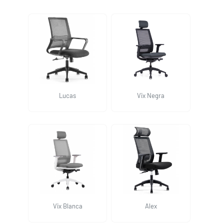
Lucas
Vix Negra
Vix Blanca
Alex