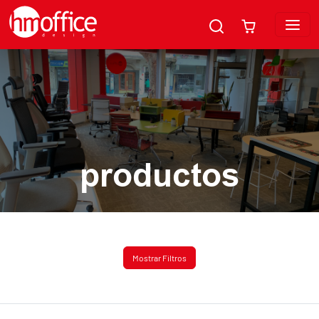
productos
Mostrar Filtros