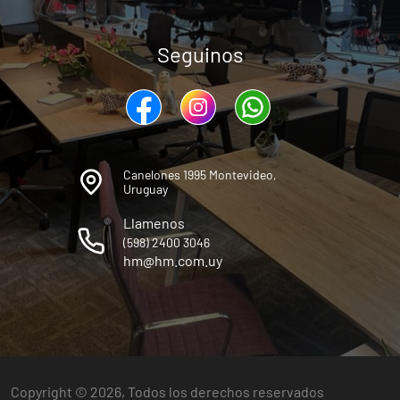
Seguinos
Canelones 1995 Montevideo,
Uruguay
Llamenos
(598) 2400 3046
hm@hm.com.uy
Copyright © 2026, Todos los derechos reservados