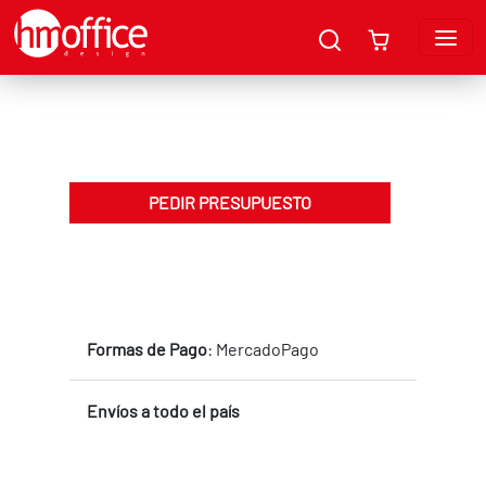
PEDIR PRESUPUESTO
Formas de Pago
: MercadoPago
Envíos a todo el país