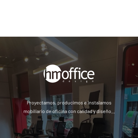
Proyectamos, producimos e instalamos
mobiliario de oficina con calidad y diseño...