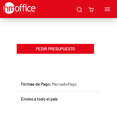
PEDIR PRESUPUESTO
Formas de Pago
: MercadoPago
Envíos a todo el país