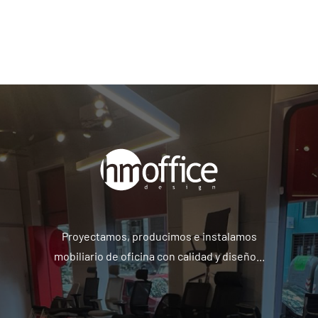
Proyectamos, producimos e instalamos
mobiliario de oficina con calidad y diseño...