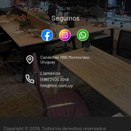
Seguinos
Canelones 1995 Montevideo,
Uruguay
Llamenos
(598) 2400 3046
hm@hm.com.uy
Copyright © 2026, Todos los derechos reservados