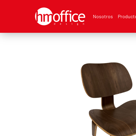
Nosotros
Product