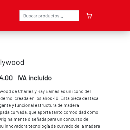
Plywood
4.00 IVA incluído
lywood de Charles y Ray Eames es un icono del
derno, creada en los años 40. Esta pieza destaca
gante y funcional estructura de madera
pada curvada, que aporta tanto comodidad como
 Originalmente diseñada para un concurso de
su innovadora tecnología de curvado de la madera