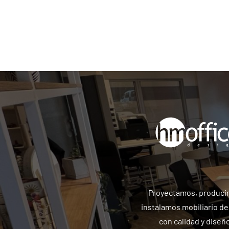
Proyectamos, produci
instalamos mobiliario de
con calidad y diseño