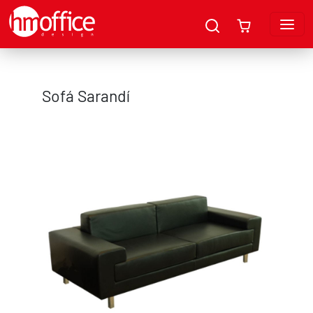
Sofá Sarandí