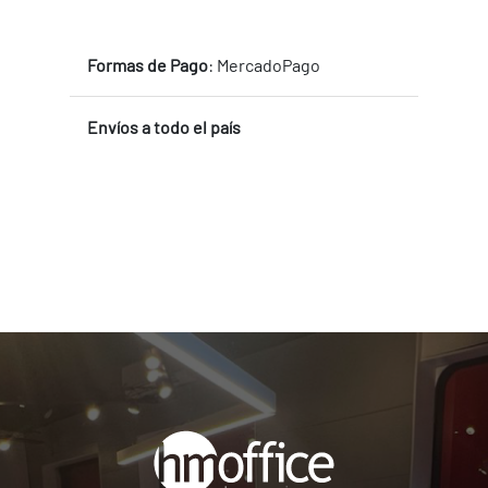
Formas de Pago
: MercadoPago
Envíos a todo el país