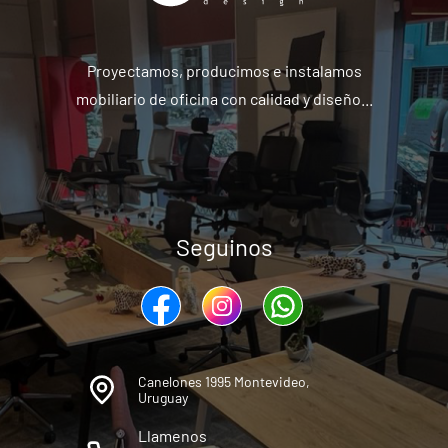
Proyectamos, producimos e instalamos
mobiliario de oficina con calidad y diseño...
Seguinos
Canelones 1995 Montevideo,
Uruguay
Llamenos