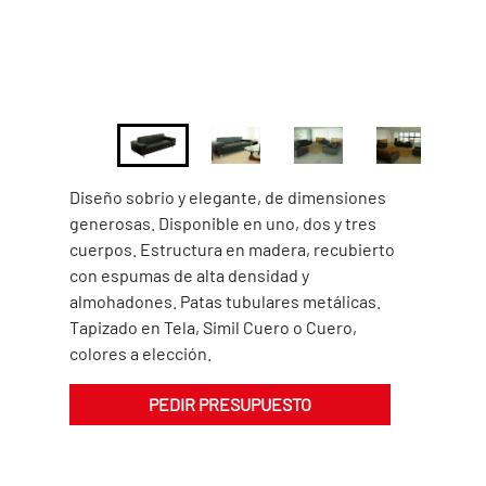
Diseño sobrio y elegante, de dimensiones
generosas. Disponible en uno, dos y tres
cuerpos. Estructura en madera, recubierto
con espumas de alta densidad y
almohadones. Patas tubulares metálicas.
Tapizado en Tela, Simil Cuero o Cuero,
colores a elección.
PEDIR PRESUPUESTO