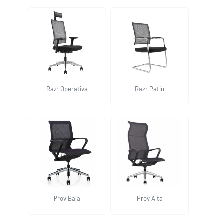
Razr Operativa
Razr Patin
Prov Baja
Prov Alta