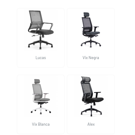
Lucas
Vix Negra
Vix Blanca
Alex