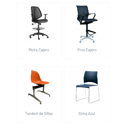
Moira Cajero
Prov Cajero
Tandem de Sillas
Sting Azul