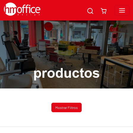
productos
Mostrar Filtros